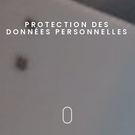
PROTECTION DES
DONNÉES PERSONNELLES